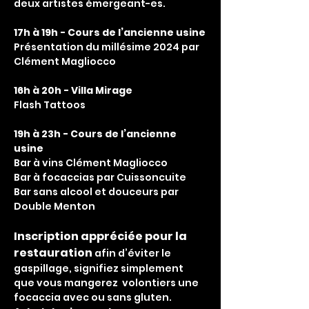
deux artistes émergeant-es.
17h à 19h - Cours de l’ancienne usine
Présentation du millésime 2024 par 
Clément Magliocco
16h à 20h - Villa Mirage
Flash Tattoos
19h à 23h - Cours de l’ancienne 
usine
Bar à vins Clément Magliocco
Bar à focaccias par Cuissoncuite
Bar sans alcool et douceurs par 
Double Menton
Inscription appréciée pour la 
restauration 
afin d’éviter le 
gaspillage, signifiez simplement 
que vous mangerez  volontiers une 
focaccia avec ou sans gluten.