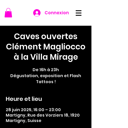
Connexion
Caves ouvertes
Clément Magliocco
à la Villa Mirage
De 16h à 23h
Dégustation, exposition et Flash
Tattoos !
Heure et lieu
28 juin 2025, 16:00 – 23:00
Martigny, Rue des Vorziers 18, 1920
Martigny, Suisse