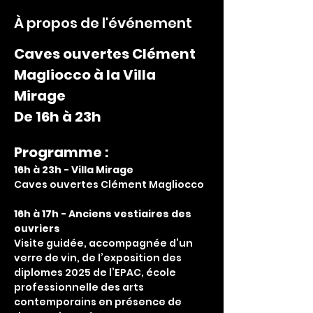
À propos de l'événement
Caves ouvertes Clément 
Magliocco à la Villa 
Mirage 
De 16h à 23h
Programme :
16h à 23h - Villa Mirage
Caves ouvertes Clément Magliocco
16h à 17h - Anciens vestiaires des 
ouvriers
Visite guidée, accompagnée d’un 
verre de vin, de l’exposition des 
diplomes 2025 de l’EPAC, école 
professionnelle des arts 
contemporains en présence de 