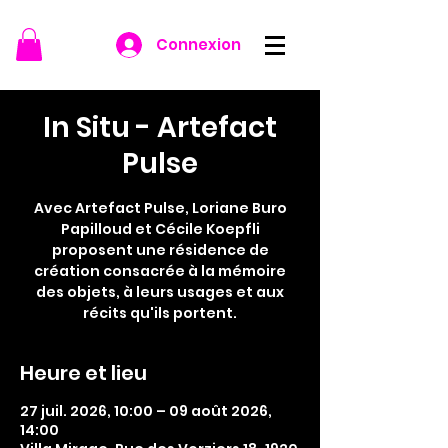
Connexion
In Situ - Artefact
Pulse
Avec Artefact Pulse, Loriane Buro
Papilloud et Cécile Koepfli
proposent une résidence de
création consacrée à la mémoire
des objets, à leurs usages et aux
récits qu'ils portent.
Heure et lieu
27 juil. 2026, 10:00 – 09 août 2026,
14:00