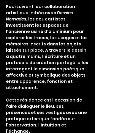
Poursuivant leur collaboration 
artistique initiée avec 
Dessins 
Nomades
, les deux artistes 
investissent les espaces de 
l'ancienne usine d'aluminium pour 
explorer les traces, les usages et les 
mémoires inscrits dans les objets 
laissés sur place. À travers le dessin 
à quatre mains, l'écriture et un 
protocole de création partagé, elles 
interrogent la dimension poétique, 
affective et symbolique des objets, 
entre apparence, fonction et 
attachement.
Cette résidence est l'occasion de 
faire dialoguer le lieu, ses 
présences et ses vestiges avec une 
pratique artistique fondée sur 
l'observation, l'intuition et 
l'échange.