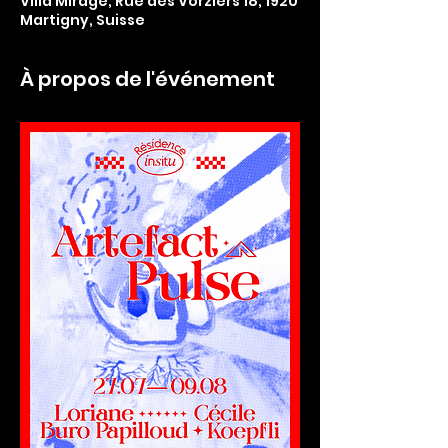
Villa Mirage, Rue des Vorziers 18, 1920
Martigny, Suisse
À propos de l'événement