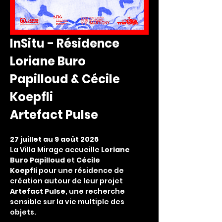
InSitu - Résidence
Loriane Buro 
Papilloud & Cécile 
Koepfli
Artefact Pulse
27 juillet au 9 août 2026
La Villa Mirage accueille 
Loriane 
Buro Papilloud
 et 
Cécile 
Koepfli
 pour une résidence de 
création autour de leur projet 
Artefact Pulse
, une recherche 
sensible sur la vie multiple des 
objets.