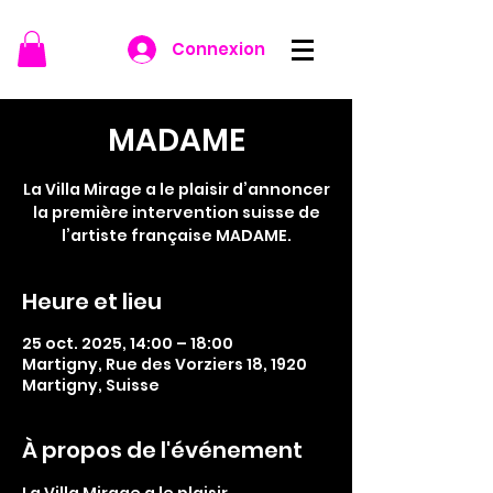
Connexion
MADAME
La Villa Mirage a le plaisir d’annoncer
la première intervention suisse de
l’artiste française MADAME.
Heure et lieu
25 oct. 2025, 14:00 – 18:00
Martigny, Rue des Vorziers 18, 1920
Martigny, Suisse
À propos de l'événement