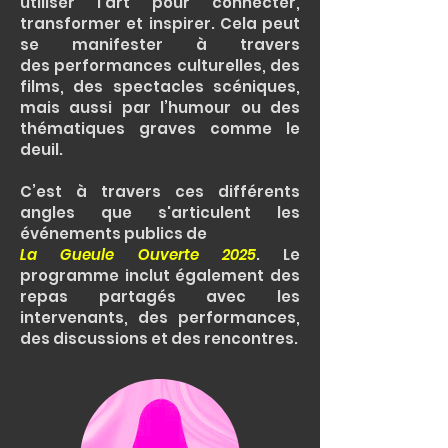
utiliser l’art pour connecter,
transformer et inspirer. Cela peut
se manifester à travers
des
performances culturelles, des
films, des spectacles scéniques,
mais aussi par l’humour ou des
thématiques graves comme le
deuil.
C’est à travers ces différents
angles que s'articulent les
événements publics de
La Gueule Ouverte 2025
. Le
programme inclut également des
repas partagés avec les
intervenants, des performances,
des discussions et des rencontres.