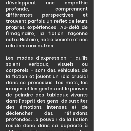
développent une empathie
profonde, comprennent
différentes perspectives et
trouvent parfois un reflet de leurs
propres expériences. Au-delà de
l’imaginaire, la fiction façonne
notre Histoire, notre société et nos
relations aux autres.
Les modes d’expression – qu’ils
soient verbaux, visuels ou
corporels – sont des véhicules de
la fiction et jouent un rôle crucial
dans ce processus. Les mots, les
images et les gestes ont le pouvoir
de peindre des tableaux vivants
dans l'esprit des gens, de susciter
des émotions intenses et de
déclencher des réflexions
profondes. Le pouvoir de la fiction
réside donc dans sa capacité à