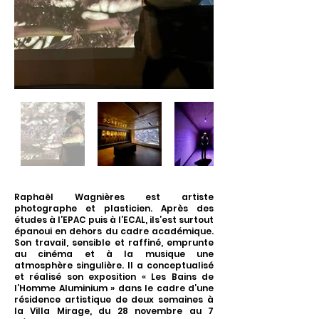
Raphaël Wagnières est artiste
photographe et plasticien. Après des
études à l’EPAC puis à l’ECAL, ils’est surtout
épanoui en dehors du cadre académique.
Son travail, sensible et raffiné, emprunte
au cinéma et à la musique une
atmosphère singulière. Il a conceptualisé
et réalisé son exposition « Les Bains de
l’Homme Aluminium » dans le cadre d’une
résidence artistique de deux semaines à
la Villa Mirage, du 28 novembre au 7