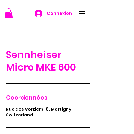
Connexion
Sennheiser
Micro MKE 600
Coordonnées
Rue des Vorziers 18, Martigny,
Switzerland